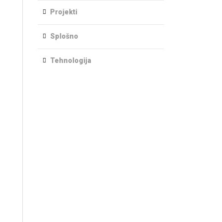
Projekti
Splošno
Tehnologija