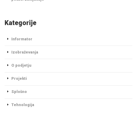
Kategorije
Informator
Izobraževanja
O podjetju
Projekti
Splošno
Tehnologija