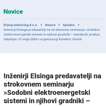
Novice
Elsing Inženiring d.o.o.
Novice
Splošno
Inženirji Elsinga predavatelji na strokovnem seminarju »Sodobni
elektroenergetski sistemi in njihovi gradniki – standardi, prakse,
izkušnje« 27.maja 2025 v organizaciji Kolektor Sisteh
Inženirji Elsinga predavatelji na
strokovnem seminarju
»Sodobni elektroenergetski
sistemi in njihovi gradniki –