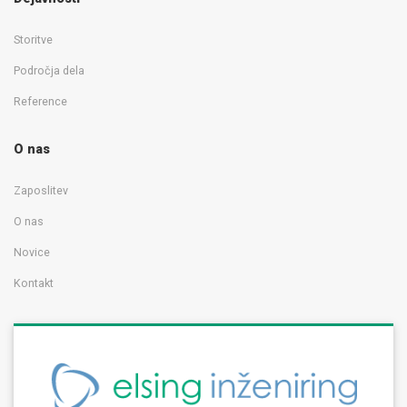
Storitve
Področja dela
Reference
O nas
Zaposlitev
O nas
Novice
Kontakt