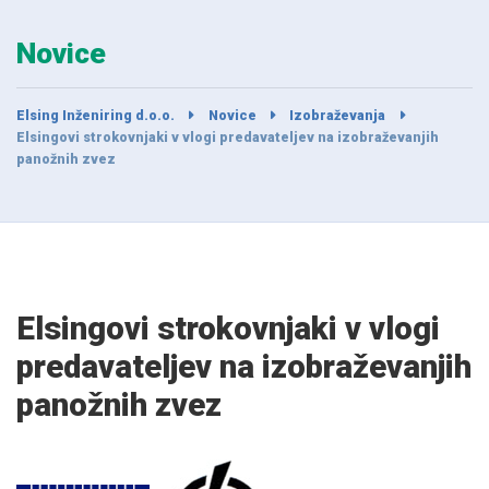
Novice
Elsing Inženiring d.o.o.
Novice
Izobraževanja
Elsingovi strokovnjaki v vlogi predavateljev na izobraževanjih
panožnih zvez
Elsingovi strokovnjaki v vlogi
predavateljev na izobraževanjih
panožnih zvez