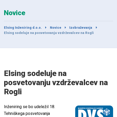
Novice
Elsing Inženiring d.o.o.
Novice
Izobraževanja
Elsing sodeluje na posvetovanju vzdrževalcev na Rogli
Elsing sodeluje na
posvetovanju vzdrževalcev na
Rogli
Inženiring se bo udeležil 18.
Tehniškega posvetovanja