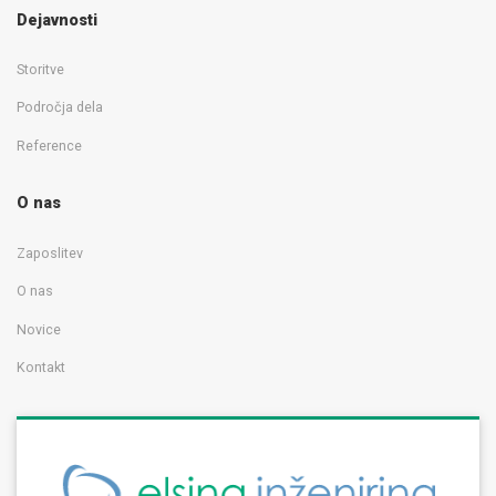
Dejavnosti
Storitve
Področja dela
Reference
O nas
Zaposlitev
O nas
Novice
Kontakt