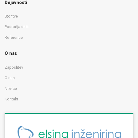
Dejavnosti
Storitve
Področja dela
Reference
O nas
Zaposlitev
O nas
Novice
Kontakt